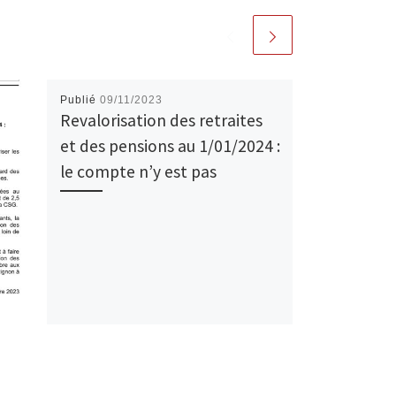
Publié
09/11/2023
Revalorisation des retraites
et des pensions au 1/01/2024 :
le compte n’y est pas