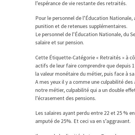
l’espérance de vie restante des retraités.
Pour le personnel de l’Éducation Nationale, 
punition et de retenues supplémentaires.
Le personnel de l’Éducation Nationale, du Ser
salaire et sur pension.
Cette Étiquette-Catégorie « Retraités » à côt
actifs de leur faire comprendre que depuis 15
la valeur monétaire du métier, puis face à sa
A mes yeux il y a comme une culpabilité des 
notre métier, culpabilité qui a un double effe
l’écrasement des pensions.
Les salaires ayant perdu entre 22 et 25 % en 
amputé de 25%. Et ceci va en s’aggravant.