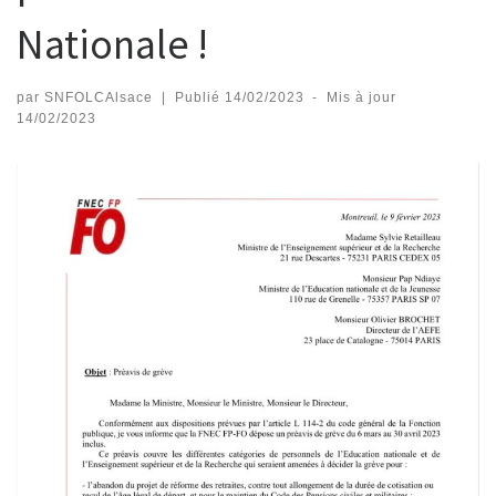
Nationale !
par
SNFOLCAlsace
|
Publié
14/02/2023
-
Mis à jour
14/02/2023