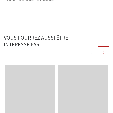
VOUS POURREZ AUSSI ÊTRE
INTÉRESSÉ PAR