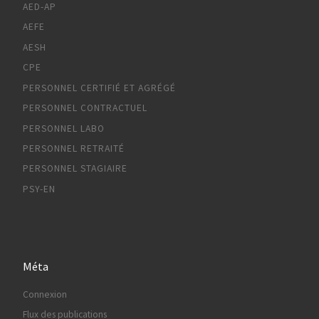
AED-AP
AEFE
AESH
CPE
PERSONNEL CERTIFIÉ ET AGRÉGÉ
PERSONNEL CONTRACTUEL
PERSONNEL LABO
PERSONNEL RETRAITÉ
PERSONNEL STAGIAIRE
PSY-EN
Méta
Connexion
Flux des publications