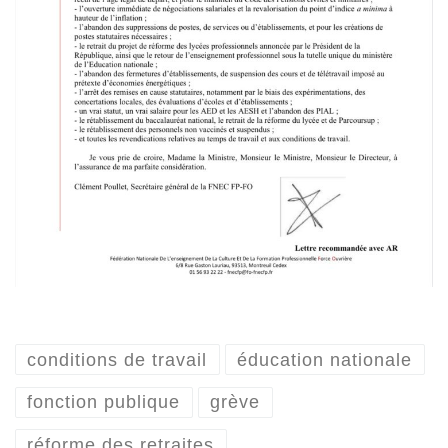
conditions de travail
éducation nationale
fonction publique
grève
réforme des retraites