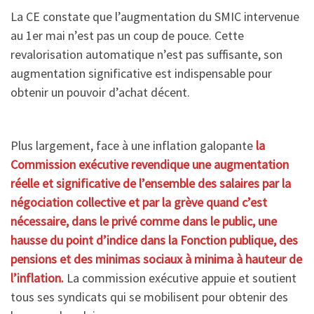
La CE constate que l’augmentation du SMIC intervenue
au 1er mai n’est pas un coup de pouce. Cette
revalorisation automatique n’est pas suffisante, son
augmentation significative est indispensable pour
obtenir un pouvoir d’achat décent.
Plus largement, face à une inflation galopante
la
Commission exécutive revendique une augmentation
réelle et significative de l’ensemble des salaires par la
négociation collective et par la grève quand c’est
nécessaire, dans le privé comme dans le public, une
hausse du point d’indice dans la Fonction publique, des
pensions et des minimas sociaux à minima à hauteur de
l’inflation.
La commission exécutive appuie et soutient
tous ses syndicats qui se mobilisent pour obtenir des