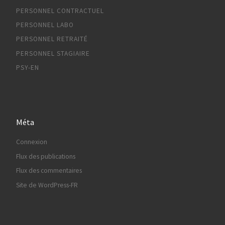
PERSONNEL CONTRACTUEL
PERSONNEL LABO
PERSONNEL RETRAITÉ
PERSONNEL STAGIAIRE
PSY-EN
Méta
Connexion
Flux des publications
Flux des commentaires
Site de WordPress-FR