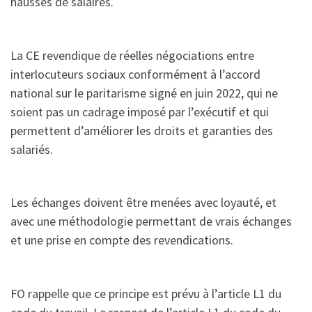
hausses de salaires.
La CE revendique de réelles négociations entre
interlocuteurs sociaux conformément à l’accord
national sur le paritarisme signé en juin 2022, qui ne
soient pas un cadrage imposé par l’exécutif et qui
permettent d’améliorer les droits et garanties des
salariés.
Les échanges doivent être menées avec loyauté, et
avec une méthodologie permettant de vrais échanges
et une prise en compte des revendications.
FO rappelle que ce principe est prévu à l’article L1 du