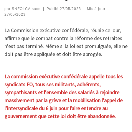
par
SNFOLCAlsace
|
Publié
27/05/2023
-
Mis à jour
27/05/2023
La Commission exécutive confédérale, réunie ce jour,
affirme que le combat contre la réforme des retraites
n’est pas terminé. Même si la loi est promulguée, elle ne
doit pas être appliquée et doit être abrogée.
La commission exécutive confédérale appelle tous les
syndicats FO, tous ses militants, adhérents,
sympathisants et l’ensemble des salariés à rejoindre
massivement par la grève et la mobilisation l’appel de
l’intersyndicale du 6 juin pour faire entendre au
gouvernement que cette loi doit être abandonnée.