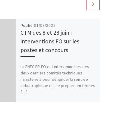
Publié
01/07/2022
CTM des 8 et 28 juin :
interventions FO sur les
postes et concours
La FNEC FP-FO est intervenue lors des
deux derniers comités techniques
ministériels pour dénoncer la rentrée
catastrophique qui se prépare en termes
[…]