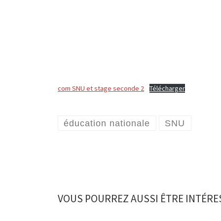
com SNU et stage seconde 2
Télécharger
éducation nationale
SNU
VOUS POURREZ AUSSI ÊTRE INTÉRE