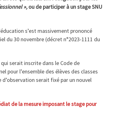
essionnel »,
ou de participer à un stage SNU
e l’éducation s’est massivement prononcé
ficiel du 30 novembre (décret n°2023-1111 du
qui serait inscrite dans le Code de
nnel pour l’ensemble des élèves des classes
d’observation serait fixé par un nouvel
diat de la mesure imposant le stage pour