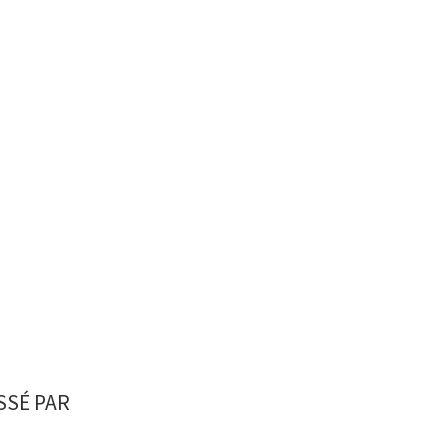
SSÉ PAR