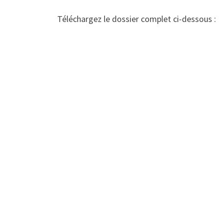
Téléchargez le dossier complet ci-dessous :