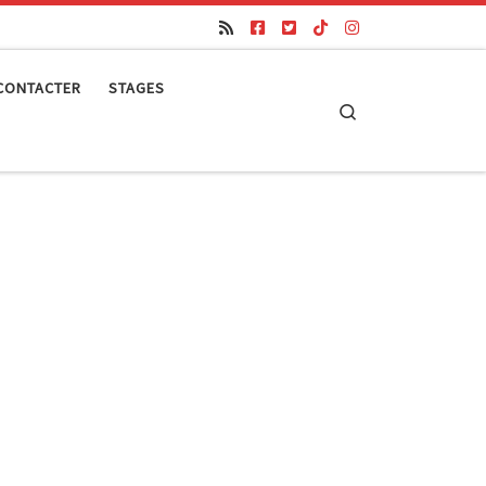
CONTACTER
STAGES
Search