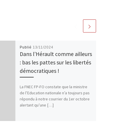
Publié
13/11/2024
Dans l’Hérault comme ailleurs
: bas les pattes sur les libertés
démocratiques !
La FNEC FP-FO constate que la ministre
de l’Education nationale n’a toujours pas
répondu à notre courrier du 1er octobre
alertant qu’une […]