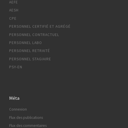
AEFE
AESH
CPE
PERSONNEL CERTIFIÉ ET AGRÉGÉ
PERSONNEL CONTRACTUEL
PERSONNEL LABO
PERSONNEL RETRAITÉ
PERSONNEL STAGIAIRE
PSY-EN
Méta
Connexion
Flux des publications
Flux des commentaires