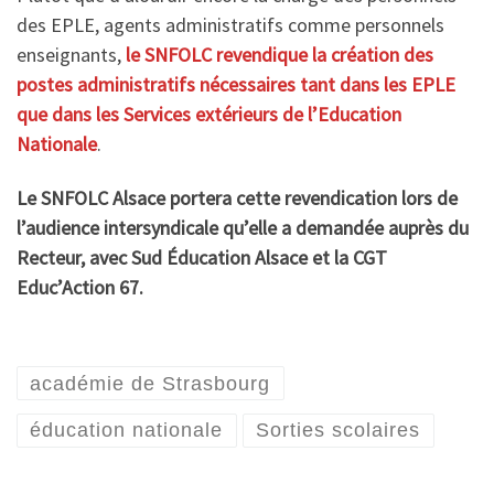
des EPLE, agents administratifs comme personnels
enseignants,
le SNFOLC revendique la création des
postes administratifs nécessaires tant dans les EPLE
que dans les Services extérieurs de l’Education
Nationale
.
Le SNFOLC Alsace portera cette revendication lors de
l’audience intersyndicale qu’elle a demandée auprès du
Recteur, avec Sud Éducation Alsace et la CGT
Educ’Action 67.
académie de Strasbourg
éducation nationale
Sorties scolaires