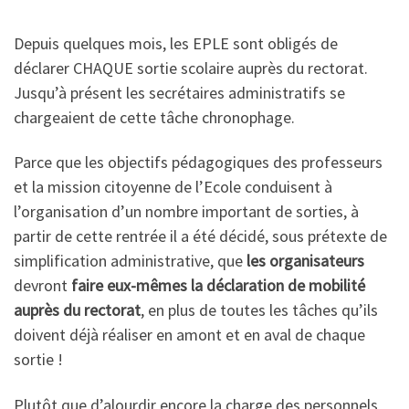
Depuis quelques mois, les EPLE sont obligés de
déclarer CHAQUE sortie scolaire auprès du rectorat.
Jusqu’à présent les secrétaires administratifs se
chargeaient de cette tâche chronophage.
Parce que les objectifs pédagogiques des professeurs
et la mission citoyenne de l’Ecole conduisent à
l’organisation d’un nombre important de sorties, à
partir de cette rentrée il a été décidé, sous prétexte de
simplification administrative, que
les organisateurs
devront
faire eux-mêmes la déclaration de mobilité
auprès du rectorat
, en plus de toutes les tâches qu’ils
doivent déjà réaliser en amont et en aval de chaque
sortie !
Plutôt que d’alourdir encore la charge des personnels