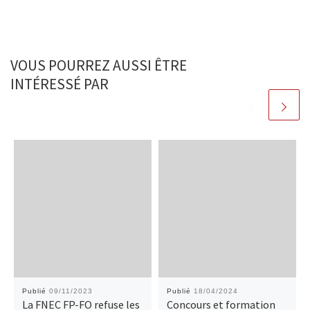
VOUS POURREZ AUSSI ÊTRE
INTÉRESSÉ PAR
Publié
09/11/2023
Publié
18/04/2024
La FNEC FP-FO refuse les
Concours et formation