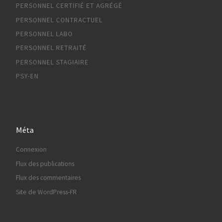
PERSONNEL CERTIFIÉ ET AGRÉGÉ
PERSONNEL CONTRACTUEL
PERSONNEL LABO
PERSONNEL RETRAITÉ
PERSONNEL STAGIAIRE
PSY-EN
Méta
Connexion
Flux des publications
Flux des commentaires
Site de WordPress-FR