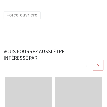
Force ouvriere
VOUS POURREZ AUSSI ÊTRE
INTÉRESSÉ PAR