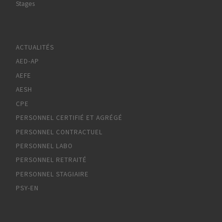
Stages
ACTUALITÉS
AED-AP
AEFE
AESH
CPE
PERSONNEL CERTIFIÉ ET AGRÉGÉ
PERSONNEL CONTRACTUEL
PERSONNEL LABO
PERSONNEL RETRAITÉ
PERSONNEL STAGIAIRE
PSY-EN