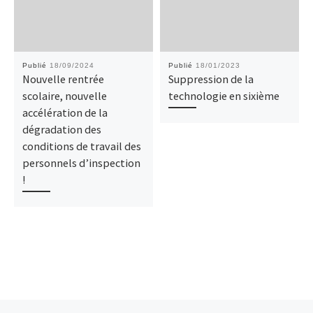
Publié
18/09/2024
Publié
18/01/2023
Nouvelle rentrée
Suppression de la
scolaire, nouvelle
technologie en sixième
accélération de la
dégradation des
conditions de travail des
personnels d’inspection
!