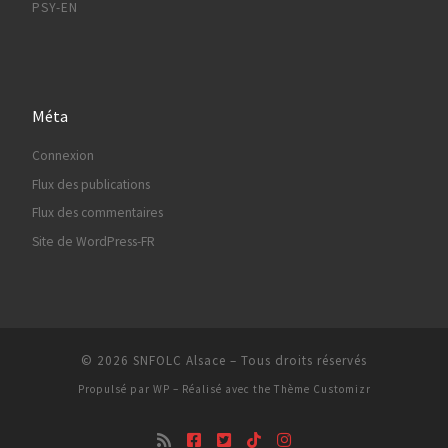
PSY-EN
Méta
Connexion
Flux des publications
Flux des commentaires
Site de WordPress-FR
© 2026
SNFOLC Alsace
– Tous droits réservés
Propulsé par
WP
– Réalisé avec the
Thème Customizr