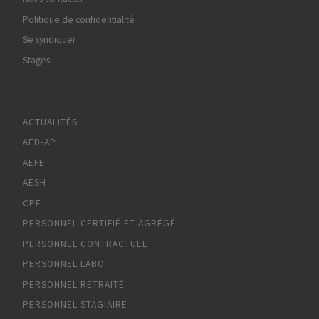
Politique de confidentialité
Se syndiquer
Stages
ACTUALITÉS
AED-AP
AEFE
AESH
CPE
PERSONNEL CERTIFIÉ ET AGRÉGÉ
PERSONNEL CONTRACTUEL
PERSONNEL LABO
PERSONNEL RETRAITÉ
PERSONNEL STAGIAIRE