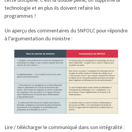
technologie et en plus ils doivent refaire les
programmes !
Un aperçu des commentaires du SNFOLC pour répondre
à l’argumentation du ministre :
Lire / télécharger le communiqué dans son intégralité :