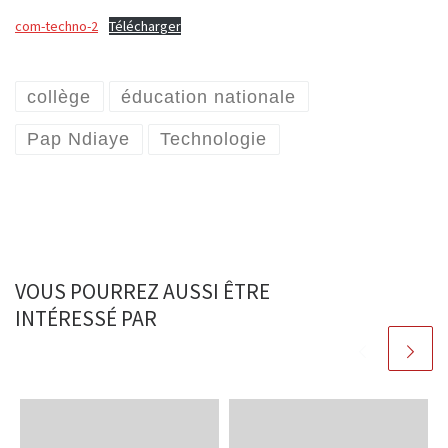
com-techno-2
Télécharger
collège
éducation nationale
Pap Ndiaye
Technologie
VOUS POURREZ AUSSI ÊTRE
INTÉRESSÉ PAR