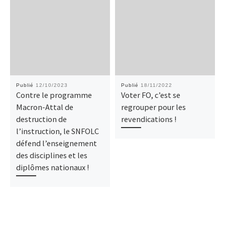
Publié
12/10/2023
Publié
18/11/2022
Contre le programme
Voter FO, c’est se
Macron-Attal de
regrouper pour les
destruction de
revendications !
l’instruction, le SNFOLC
défend l’enseignement
des disciplines et les
diplômes nationaux !