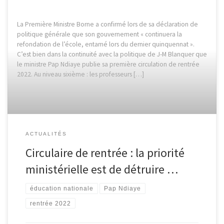
La Première Ministre Borne a confirmé lors de sa déclaration de
politique générale que son gouvernement « continuera la
refondation de l’école, entamé lors du dernier quinquennat ».
C’est bien dans la continuité avec la politique de J-M Blanquer que
le ministre Pap Ndiaye publie sa première circulation de rentrée
2022. Au niveau sixième : les professeurs […]
ACTUALITÉS
Circulaire de rentrée : la priorité
ministérielle est de détruire …
éducation nationale
Pap Ndiaye
rentrée 2022