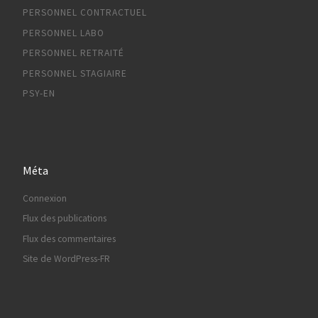
PERSONNEL CONTRACTUEL
PERSONNEL LABO
PERSONNEL RETRAITÉ
PERSONNEL STAGIAIRE
PSY-EN
Méta
Connexion
Flux des publications
Flux des commentaires
Site de WordPress-FR