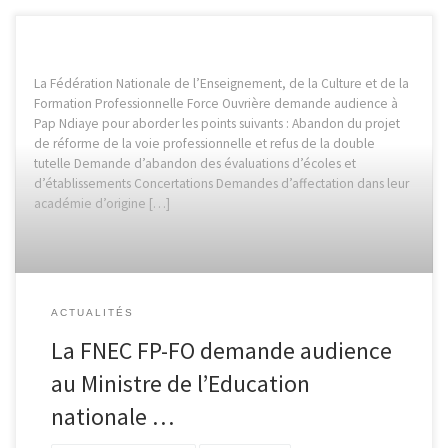
La Fédération Nationale de l’Enseignement, de la Culture et de la
Formation Professionnelle Force Ouvrière demande audience à
Pap Ndiaye pour aborder les points suivants : Abandon du projet
de réforme de la voie professionnelle et refus de la double
tutelle Demande d’abandon des évaluations d’écoles et
d’établissements Concertations Demandes d’affectation dans leur
académie d’origine […]
ACTUALITÉS
La FNEC FP-FO demande audience
au Ministre de l’Education
nationale …