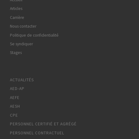
Articles
Carrière
Nous contacter
Politique de confidentialité
Se syndiquer
Stages
ACTUALITÉS
AED-AP
AEFE
AESH
CPE
PERSONNEL CERTIFIÉ ET AGRÉGÉ
PERSONNEL CONTRACTUEL