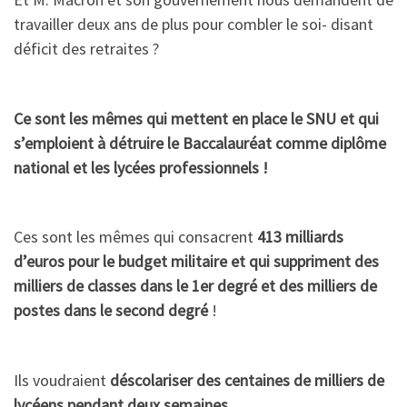
travailler deux ans de plus pour combler le soi- disant
déficit des retraites ?
Ce sont les mêmes qui mettent en place le SNU et qui
s’emploient à détruire le Baccalauréat comme diplôme
national et les lycées professionnels !
Ces sont les mêmes qui consacrent
413 milliards
d’euros pour le budget militaire et qui suppriment des
milliers de classes dans le 1er degré et des milliers de
postes dans le second degré
!
Ils voudraient
déscolariser des centaines de milliers de
lycéens pendant deux semaines
.