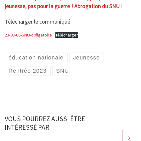
jeunesse, pas pour la guerre ! Abrogation du
SNU
!
Télécharger le communiqué :
23-03-06-SNU-obligatoire
Télécharger
éducation nationale
Jeunesse
Rentrée 2023
SNU
VOUS POURREZ AUSSI ÊTRE
INTÉRESSÉ PAR