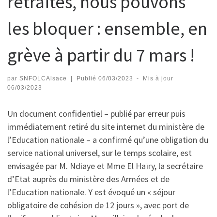
retraites, nous pouvons
les bloquer : ensemble, en
grève à partir du 7 mars !
par
SNFOLCAlsace
|
Publié
06/03/2023
-
Mis à jour
06/03/2023
Un document confidentiel – publié par erreur puis
immédiatement retiré du site internet du ministère de
l’Education nationale – a confirmé qu’une obligation du
service national universel, sur le temps scolaire, est
envisagée par M. Ndiaye et Mme El Haïry, la secrétaire
d’Etat auprès du ministère des Armées et de
l’Education nationale. Y est évoqué un « séjour
obligatoire de cohésion de 12 jours », avec port de