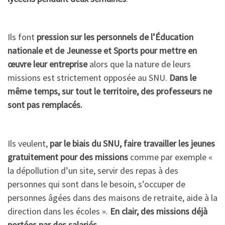
Ils font
pression sur les personnels de l’Éducation
nationale et de Jeunesse et Sports pour mettre en
œuvre leur entreprise
alors que la nature de leurs
missions est strictement opposée au SNU.
Dans le
même temps, sur tout le territoire, des professeurs ne
sont pas remplacés.
Ils veulent,
par le biais du SNU, faire travailler les jeunes
gratuitement pour des missions
comme par exemple «
la dépollution d’un site, servir des repas à des
personnes qui sont dans le besoin, s’occuper de
personnes âgées dans des maisons de retraite, aide à la
direction dans les écoles ».
En clair, des missions déjà
portées par des salariés.