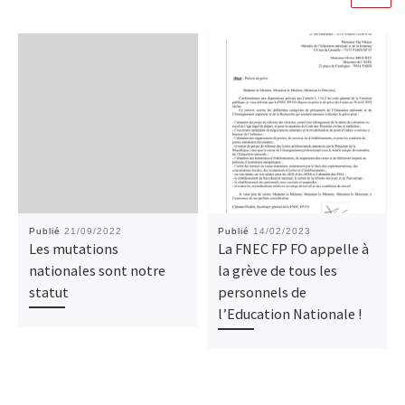
Publié
21/09/2022
Publié
14/02/2023
Les mutations
La FNEC FP FO appelle à
nationales sont notre
la grève de tous les
statut
personnels de
l’Education Nationale !