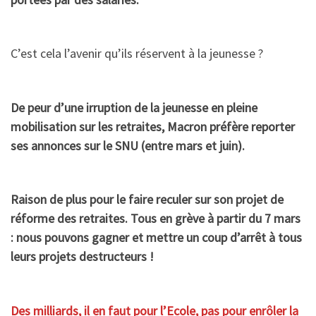
C’est cela l’avenir qu’ils réservent à la jeunesse ?
De peur d’une irruption de la jeunesse en pleine
mobilisation sur les retraites, Macron préfère reporter
ses annonces sur le SNU (entre mars et juin).
Raison de plus pour le faire reculer sur son projet de
réforme des retraites. Tous en grève à partir du 7 mars
: nous pouvons gagner et mettre un coup d’arrêt à tous
leurs projets destructeurs !
Des milliards, il en faut pour l’Ecole, pas pour enrôler la