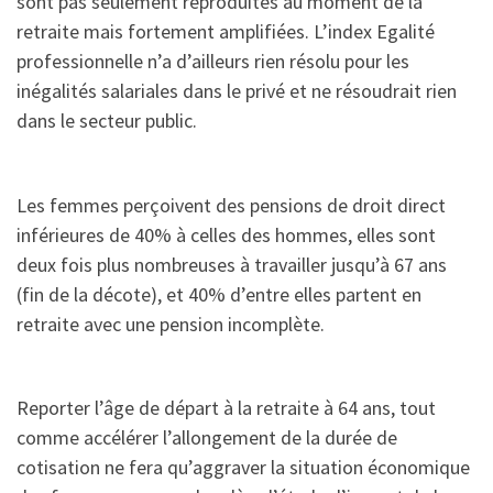
sont pas seulement reproduites au moment de la
retraite mais fortement amplifiées. L’index Egalité
professionnelle n’a d’ailleurs rien résolu pour les
inégalités salariales dans le privé et ne résoudrait rien
dans le secteur public.
Les femmes perçoivent des pensions de droit direct
inférieures de 40% à celles des hommes, elles sont
deux fois plus nombreuses à travailler jusqu’à 67 ans
(fin de la décote), et 40% d’entre elles partent en
retraite avec une pension incomplète.
Reporter l’âge de départ à la retraite à 64 ans, tout
comme accélérer l’allongement de la durée de
cotisation ne fera qu’aggraver la situation économique