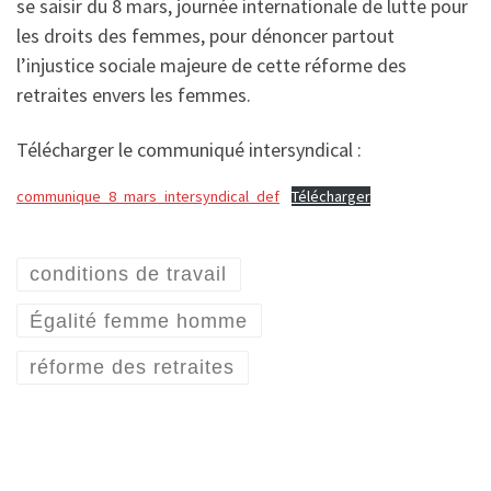
se saisir du 8 mars, journée internationale de lutte pour
les droits des femmes, pour dénoncer partout
l’injustice sociale majeure de cette réforme des
retraites envers les femmes.
Télécharger le communiqué intersyndical :
communique_8_mars_intersyndical_def
Télécharger
conditions de travail
Égalité femme homme
réforme des retraites