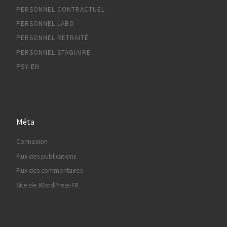
PERSONNEL CONTRACTUEL
PERSONNEL LABO
PERSONNEL RETRAITÉ
PERSONNEL STAGIAIRE
PSY-EN
Méta
Connexion
Flux des publications
Flux des commentaires
Site de WordPress-FR