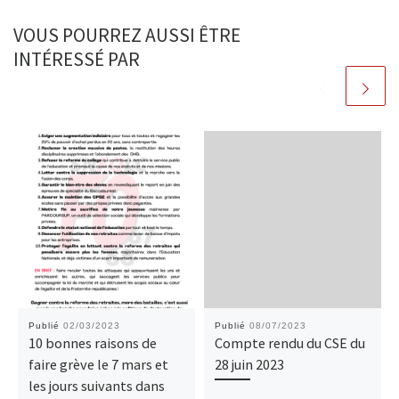
VOUS POURREZ AUSSI ÊTRE
INTÉRESSÉ PAR
Publié
02/03/2023
Publié
08/07/2023
10 bonnes raisons de
Compte rendu du CSE du
faire grève le 7 mars et
28 juin 2023
les jours suivants dans