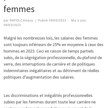
femmes
par
SNFOLCAlsace
|
Publié
09/03/2023
-
Mis à jour
09/03/2023
Malgré les nombreuses lois, les salaires des femmes
sont toujours inférieurs de 25% en moyenne à ceux des
hommes en 2023. Ceci en raison de temps partiels
subis, de la ségrégation professionnelle, du plafond de
verre, des interruptions de carrière et de politiques
indemnitaires inégalitaires et au détriment de réelles
politiques d’augmentation des salaires.
Les discriminations et inégalités professionnelles
subies par les femmes durant toute leur carrière ne