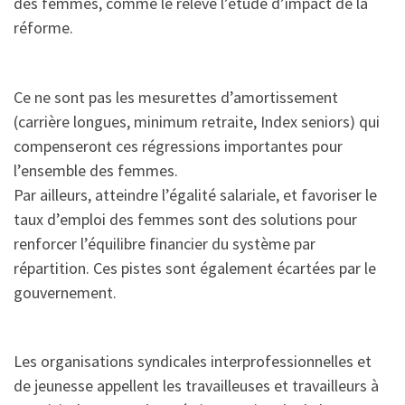
des femmes, comme le relève l’étude d’impact de la
réforme.
Ce ne sont pas les mesurettes d’amortissement
(carrière longues, minimum retraite, Index seniors) qui
compenseront ces régressions importantes pour
l’ensemble des femmes.
Par ailleurs, atteindre l’égalité salariale, et favoriser le
taux d’emploi des femmes sont des solutions pour
renforcer l’équilibre financier du système par
répartition. Ces pistes sont également écartées par le
gouvernement.
Les organisations syndicales interprofessionnelles et
de jeunesse appellent les travailleuses et travailleurs à