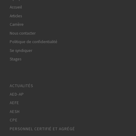
Accueil
Articles
Carrière
Nous contacter
Politique de confidentialité
Se syndiquer
Stages
ACTUALITÉS
AED-AP
AEFE
AESH
CPE
PERSONNEL CERTIFIÉ ET AGRÉGÉ