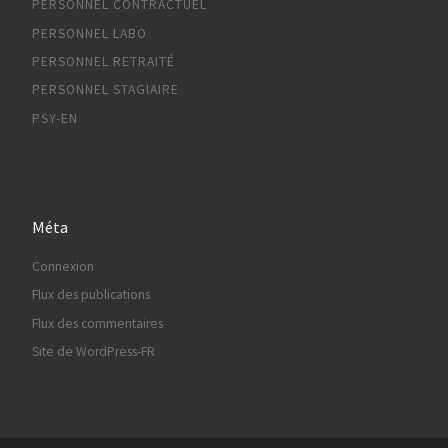
PERSONNEL CONTRACTUEL
PERSONNEL LABO
PERSONNEL RETRAITÉ
PERSONNEL STAGIAIRE
PSY-EN
Méta
Connexion
Flux des publications
Flux des commentaires
Site de WordPress-FR