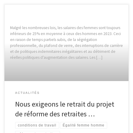
Malgré les nombreuses lois, les salaires des femmes sont toujours
inférieurs de 25% en moyenne à ceux des hommes en 2023. Ceci
en raison de temps partiels subis, de la ségrégation
professionnelle, du plafond de verre, des interruptions de carrière
et de politiques indemnitaires inégalitaires et au détriment de
réelles politiques d’augmentation des salaires. Les […]
ACTUALITÉS
Nous exigeons le retrait du projet
de réforme des retraites …
conditions de travail
Égalité femme homme