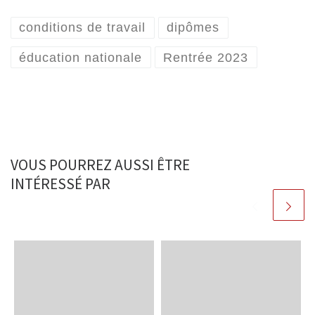
conditions de travail
dipômes
éducation nationale
Rentrée 2023
VOUS POURREZ AUSSI ÊTRE
INTÉRESSÉ PAR