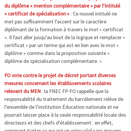
du diplôme « mention complémentaire » par l’intitulé
« certificat de spécialisation »
: Ce nouvel intitulé ne
met pas suffisamment l’accent sur le caractère
diplômant de la formation à travers le mot « certificat
». Il faut aller jusqu’au bout de la logique et remplacer «
certificat » par un terme qui est en lien avec le mot «
diplôme » comme dans la proposition suivante «
diplôme de spécialisation complémentaire. »
FO vote contre le projet de décret
portant diverses
mesures concernant les établissements scolaires
relevant du MEN
: la FNEC FP-FO rappelle que la
responsabilité du traitement du harcèlement relève de
l’ensemble de l’institution Éducation nationale et ne
pourrait laisser place à la seule responsabilité locale des
directeurs et des chefs d’établissement : en effet,
comment traiter ce qui est un enjeu réel sans moyens