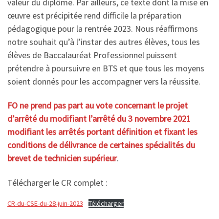
valeur du diplôme. Par ailleurs, ce texte dont la mise en
œuvre est précipitée rend difficile la préparation
pédagogique pour la rentrée 2023. Nous réaffirmons
notre souhait qu’à l’instar des autres élèves, tous les
élèves de Baccalauréat Professionnel puissent
prétendre à poursuivre en BTS et que tous les moyens
soient donnés pour les accompagner vers la réussite.
FO ne prend pas part au vote concernant le projet
d’arrêté du modifiant l’arrêté du 3 novembre 2021
modifiant les arrêtés portant définition et fixant les
conditions de délivrance de certaines spécialités du
brevet de technicien supérieur
.
Télécharger le CR complet :
CR-du-CSE-du-28-juin-2023
Télécharger