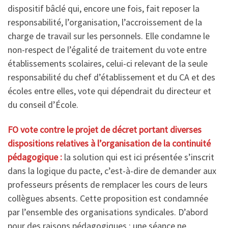
dispositif bâclé qui, encore une fois, fait reposer la
responsabilité, l’organisation, l’accroissement de la
charge de travail sur les personnels. Elle condamne le
non-respect de l’égalité de traitement du vote entre
établissements scolaires, celui-ci relevant de la seule
responsabilité du chef d’établissement et du CA et des
écoles entre elles, vote qui dépendrait du directeur et
du conseil d’École.
FO vote contre le projet de décret
portant diverses
dispositions relatives à l’organisation de la continuité
pédagogique :
la solution qui est ici présentée s’inscrit
dans la logique du pacte, c’est-à-dire de demander aux
professeurs présents de remplacer les cours de leurs
collègues absents. Cette proposition est condamnée
par l’ensemble des organisations syndicales. D’abord
pour des raisons pédagogiques : une séance ne