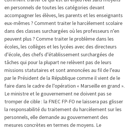
en personnels de toutes les catégories devant
accompagner les élèves, les parents et les enseignants
eux-mêmes ? Comment traiter le harcèlement scolaire
dans des classes surchargées où les professeurs n’en
peuvent plus ? Comme traiter le problème dans les
écoles, les collèges et les lycées avec des directeurs
d’école, des chefs d’établissement surchargées de
tâches qui pour la plupart ne relèvent pas de leurs
missions statutaires et sont annoncées au fil de l’eau
par le Président de la République comme il vient de le
faire dans le cadre de l’opération « Marseille en grand ».
Le ministre et le gouvernement ne doivent pas se
tromper de cible : la FNEC FP-FO ne laissera pas glisser
la responsabilité du traitement du harcèlement sur les
personnels, elle demande au gouvernement des
mesures concrètes en termes de moyens. Le