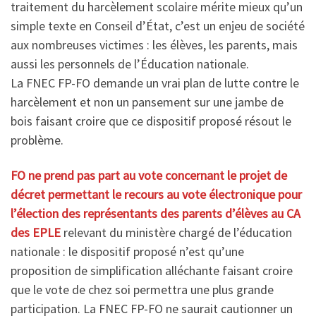
traitement du harcèlement scolaire mérite mieux qu’un
simple texte en Conseil d’État, c’est un enjeu de société
aux nombreuses victimes : les élèves, les parents, mais
aussi les personnels de l’Éducation nationale.
La FNEC FP-FO demande un vrai plan de lutte contre le
harcèlement et non un pansement sur une jambe de
bois faisant croire que ce dispositif proposé résout le
problème.
FO ne prend pas part au vote concernant le projet de
décret permettant le recours au vote électronique pour
l’élection des représentants des parents d’élèves au CA
des EPLE
relevant du ministère chargé de l’éducation
nationale : le dispositif proposé n’est qu’une
proposition de simplification alléchante faisant croire
que le vote de chez soi permettra une plus grande
participation. La FNEC FP-FO ne saurait cautionner un