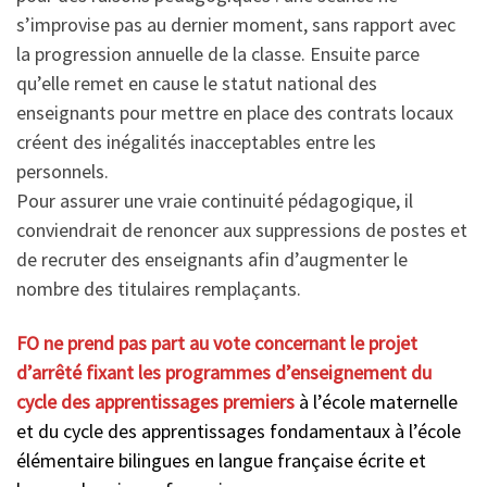
s’improvise pas au dernier moment, sans rapport avec
la progression annuelle de la classe. Ensuite parce
qu’elle remet en cause le statut national des
enseignants pour mettre en place des contrats locaux
créent des inégalités inacceptables entre les
personnels.
Pour assurer une vraie continuité pédagogique, il
conviendrait de renoncer aux suppressions de postes et
de recruter des enseignants afin d’augmenter le
nombre des titulaires remplaçants.
FO ne prend pas part au vote concernant le projet
d’arrêté fixant les programmes d’enseignement du
cycle des apprentissages premiers
à l’école maternelle
et du cycle des apprentissages fondamentaux à l’école
élémentaire bilingues en langue française écrite et