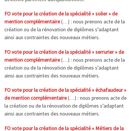
FO vote pour la création de la spécialité « solier » de
mention complémentaire
(…) : nous prenons acte de la
création ou de la rénovation de diplômes s’adaptant
ainsi aux contraintes des nouveaux métiers.
FO vote pour la création de la spécialité « serrurier » de
mention complémentaire
(…) : nous prenons acte de la
création ou de la rénovation de diplômes s’adaptant
ainsi aux contraintes des nouveaux métiers.
FO vote pour la création de la spécialité « échafaudeur »
de mention complémentaire
(…) : nous prenons acte de
la création ou de la rénovation de diplômes s’adaptant
ainsi aux contraintes des nouveaux métiers.
FO vote pour la création de la spécialité « Métiers de la