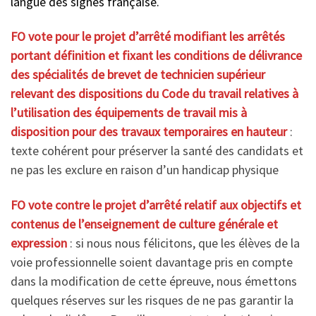
langue des signes française.
FO vote pour le projet d’arrêté modifiant les arrêtés
portant définition et fixant les conditions de délivrance
des spécialités de brevet de technicien supérieur
relevant des dispositions du Code du travail relatives à
l’utilisation des équipements de travail mis à
disposition pour des travaux temporaires en hauteur
:
texte cohérent pour préserver la santé des candidats et
ne pas les exclure en raison d’un handicap physique
FO vote contre
le projet d’arrêté relatif aux objectifs et
contenus de l’enseignement de culture générale et
expression
: si nous nous félicitons, que les élèves de la
voie professionnelle soient davantage pris en compte
dans la modification de cette épreuve, nous émettons
quelques réserves sur les risques de ne pas garantir la