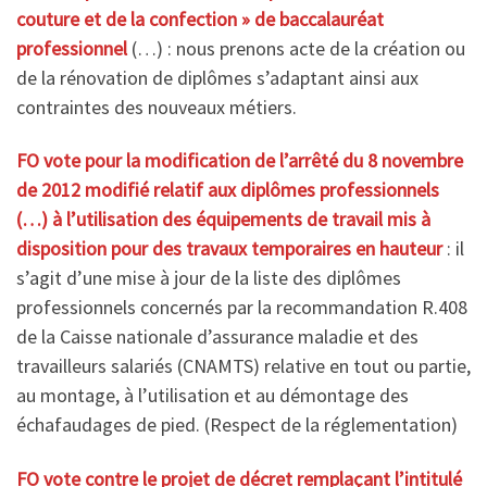
couture et de la confection » de baccalauréat
professionnel
(…) : nous prenons acte de la création ou
de la rénovation de diplômes s’adaptant ainsi aux
contraintes des nouveaux métiers.
FO vote pour la modification de l’arrêté du 8 novembre
de 2012 modifié relatif aux diplômes professionnels
(…) à l’utilisation des équipements de travail mis à
disposition pour des travaux temporaires en hauteur
: il
s’agit d’une mise à jour de la liste des diplômes
professionnels concernés par la recommandation R.408
de la Caisse nationale d’assurance maladie et des
travailleurs salariés (CNAMTS) relative en tout ou partie,
au montage, à l’utilisation et au démontage des
échafaudages de pied. (Respect de la réglementation)
FO vote contre le projet de décret remplaçant l’intitulé