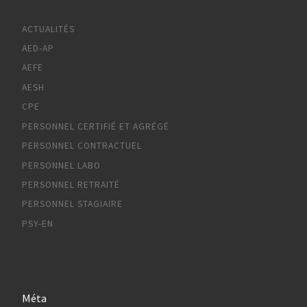
ACTUALITÉS
AED-AP
AEFE
AESH
CPE
PERSONNEL CERTIFIÉ ET AGRÉGÉ
PERSONNEL CONTRACTUEL
PERSONNEL LABO
PERSONNEL RETRAITÉ
PERSONNEL STAGIAIRE
PSY-EN
Méta