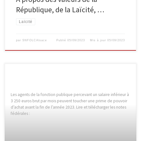
République, de la Laïcité, …
Laïcité
par
SNFOLCAlsace
Publié
05/09/2023
Mis à jour
05/09/2023
Les agents de la fonction publique percevant un salaire inférieur à
3 250 euros brut par mois peuvent toucher une prime de pouvoir
d’achat avant la fin de l’année 2023. Lire et télécharger les notes
fédérales :