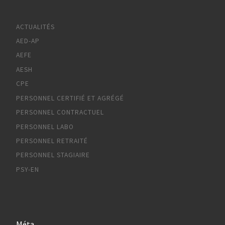
ACTUALITÉS
AED-AP
AEFE
AESH
CPE
PERSONNEL CERTIFIÉ ET AGRÉGÉ
PERSONNEL CONTRACTUEL
PERSONNEL LABO
PERSONNEL RETRAITÉ
PERSONNEL STAGIAIRE
PSY-EN
Méta