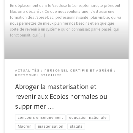
En déplacement dans le Vaucluse le 1er septembre, le président
Macron a déclaré : « Ce que nous voulons faire, c’est aussi une
formation dès l’après-bac, professionnalisante, plus visible, qui va
nous permettre de mieux planifier nos besoins et en quelque
sorte de revenir à un système qu’on connaissait par le passé, qui
fonctionnait, qui […]
ACTUALITÉS
PERSONNEL CERTIFIÉ ET AGRÉGÉ
PERSONNEL STAGIAIRE
Abroger la masterisation et
revenir aux Ecoles normales ou
supprimer …
concours enseignement
éducation nationale
Macron
masterisation
statuts