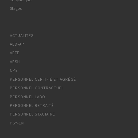
Stages
ACTUALITÉS
AED-AP
AEFE
AESH
CPE
PERSONNEL CERTIFIÉ ET AGRÉGÉ
PERSONNEL CONTRACTUEL
PERSONNEL LABO
PERSONNEL RETRAITÉ
PERSONNEL STAGIAIRE
PSY-EN