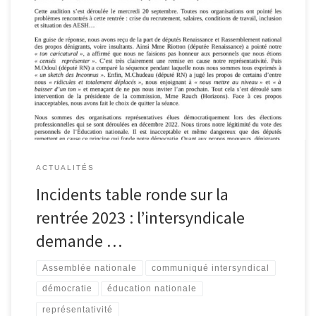
Télécharger le courrier intersyndical :
ACTUALITÉS
Incidents table ronde sur la
rentrée 2023 : l’intersyndicale
demande …
Assemblée nationale
communiqué intersyndical
démocratie
éducation nationale
représentativité