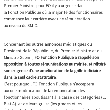
Premier Ministre, pour FO il y a urgence dans
la Fonction Publique où la majorité des fonctionnaires
commence leur carrière avec une rémunération
au niveau du SMIC.
Concernant les autres annonces médiatiques du
Président de la République, du Premier Ministre et du
Ministre Guérini,
FO Fonction Publique a rappelé son
opposition à toutes rémunérations au mérite, et réitéré
son exigence d’une amélioration de la grille indiciaire
dans le seul cadre statutaire
.
C’est pourquoi, FO Fonction Publique n’acceptera
aucune modification de la rémunération des
fonctionnaires aboutissant à la casse des catégories (C,
B et A), et de leurs grilles (les grades et les