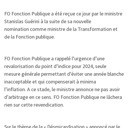
FO Fonction Publique a été reçue ce jour par le ministre
Stanislas Guérini à la suite de sa nouvelle
nomination comme ministre de la Transformation et
de la Fonction publique.
FO Fonction Publique a rappelé l’urgence d’une
revalorisation du point d’indice pour 2024, seule
mesure générale permettant d’éviter une année blanche
inacceptable et qui compenserait à minima
l’inflation. A ce stade, le ministre annonce ne pas avoir
d’arbitrage en ce sens. FO Fonction Publique ne lâchera
rien sur cette revendication.
Sur le thème de la « Désmicardisation » annoncé par le