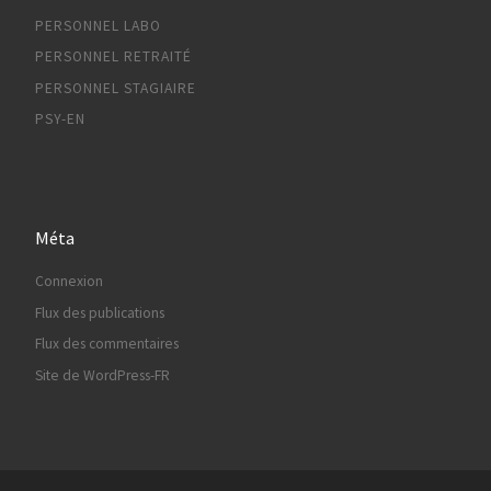
PERSONNEL LABO
PERSONNEL RETRAITÉ
PERSONNEL STAGIAIRE
PSY-EN
Méta
Connexion
Flux des publications
Flux des commentaires
Site de WordPress-FR