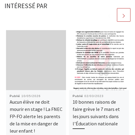
INTÉRESSÉ PAR
Publié
10/05/2026
Publié
02/03/2023
Aucun élève ne doit
10 bonnes raisons de
mourir en stage ! La FNEC
faire grève le 7 mars et
FP-FO alerte les parents
les jours suivants dans
de la mise en danger de
l’Éducation nationale
leur enfant !