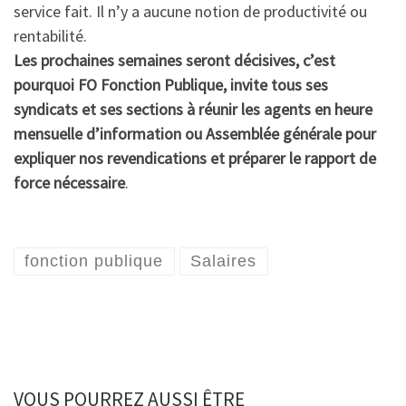
service fait. Il n’y a aucune notion de productivité ou
rentabilité.
Les prochaines semaines seront décisives, c’est
pourquoi FO Fonction Publique, invite tous ses
syndicats et ses sections à réunir les agents en heure
mensuelle d’information ou Assemblée générale pour
expliquer nos revendications et préparer le rapport de
force nécessaire
.
fonction publique
Salaires
VOUS POURREZ AUSSI ÊTRE