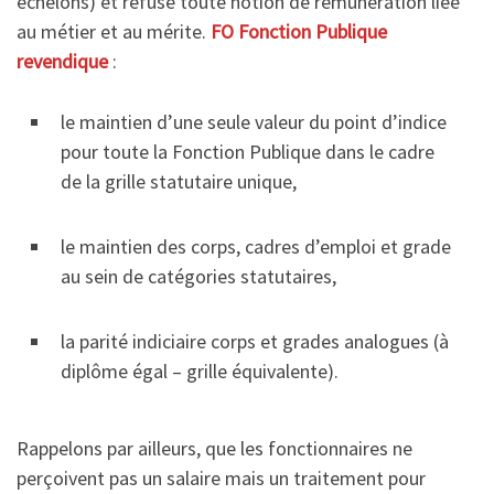
échelons) et refuse toute notion de rémunération liée
au métier et au mérite.
FO Fonction Publique
revendique
:
le maintien d’une seule valeur du point d’indice
pour toute la Fonction Publique dans le cadre
de la grille statutaire unique,
le maintien des corps, cadres d’emploi et grade
au sein de catégories statutaires,
la parité indiciaire corps et grades analogues (à
diplôme égal – grille équivalente).
Rappelons par ailleurs, que les fonctionnaires ne
perçoivent pas un salaire mais un traitement pour