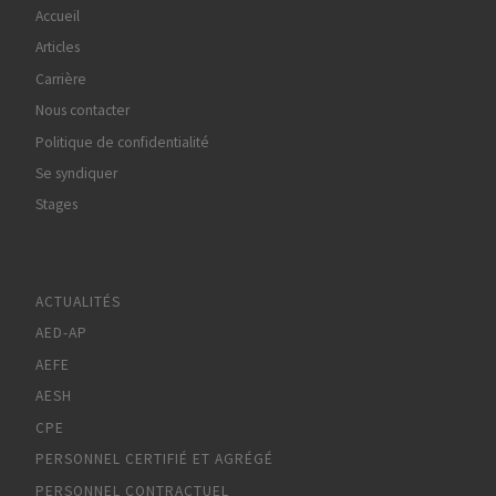
Accueil
Articles
Carrière
Nous contacter
Politique de confidentialité
Se syndiquer
Stages
ACTUALITÉS
AED-AP
AEFE
AESH
CPE
PERSONNEL CERTIFIÉ ET AGRÉGÉ
PERSONNEL CONTRACTUEL