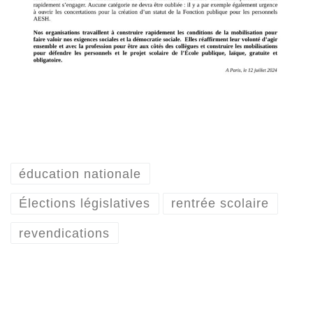
éducation nationale
Élections législatives
rentrée scolaire
revendications