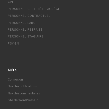
CPE
PERSONNEL CERTIFIÉ ET AGRÉGÉ
PERSONNEL CONTRACTUEL
PERSONNEL LABO
PERSONNEL RETRAITÉ
PERSONNEL STAGIAIRE
PSY-EN
Méta
Connexion
Flux des publications
Flux des commentaires
Site de WordPress-FR