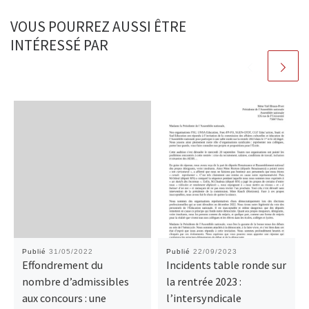
VOUS POURREZ AUSSI ÊTRE
INTÉRESSÉ PAR
Publié
31/05/2022
Publié
22/09/2023
Effondrement du
Incidents table ronde sur
nombre d’admissibles
la rentrée 2023 :
aux concours : une
l’intersyndicale