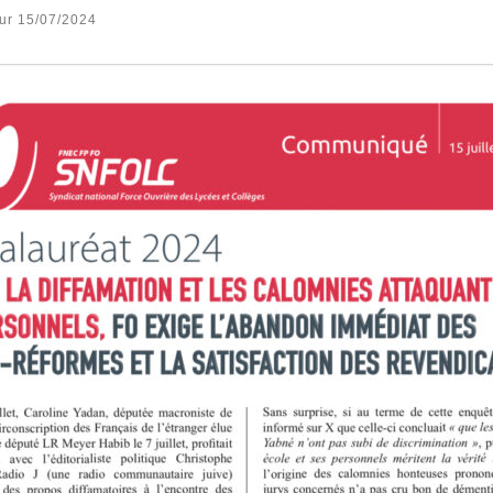
our
15/07/2024