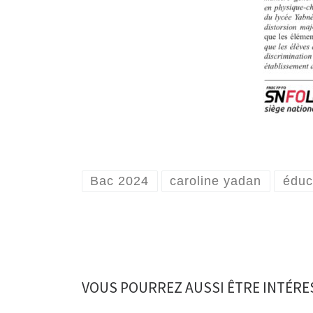
Bac 2024
caroline yadan
éduc
VOUS POURREZ AUSSI ÊTRE INTÉRE