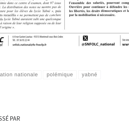
ation nationale
polémique
yabné
SSÉ PAR