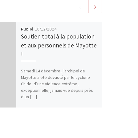
Publié
18/12/2024
Soutien total à la population
et aux personnels de Mayotte
!
Samedi 14 décembre, l’archipel de
Mayotte a été dévasté par le cyclone
Chido, d’une violence extrême,
exceptionnelle, jamais vue depuis près
d’un […]