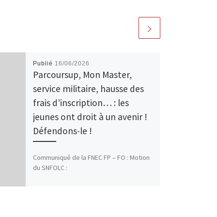
Publié
16/06/2026
Parcoursup, Mon Master,
service militaire, hausse des
frais d’inscription… : les
jeunes ont droit à un avenir !
Défendons-le !
Communiqué de la FNEC FP – FO : Motion
du SNFOLC :