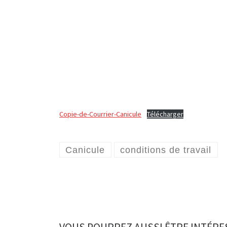
Copie-de-Courrier-Canicule
Télécharger
Canicule
conditions de travail