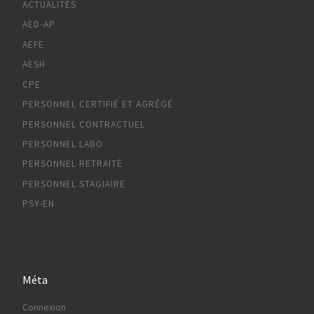
ACTUALITÉS
AED-AP
AEFE
AESH
CPE
PERSONNEL CERTIFIÉ ET AGRÉGÉ
PERSONNEL CONTRACTUEL
PERSONNEL LABO
PERSONNEL RETRAITÉ
PERSONNEL STAGIAIRE
PSY-EN
Méta
Connexion