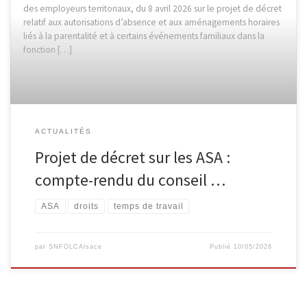
des employeurs territoriaux, du 8 avril 2026 sur le projet de décret
relatif aux autorisations d’absence et aux aménagements horaires
liés à la parentalité et à certains événements familiaux dans la
fonction […]
ACTUALITÉS
Projet de décret sur les ASA :
compte-rendu du conseil …
ASA
droits
temps de travail
par
SNFOLCAlsace
Publié
10/05/2026