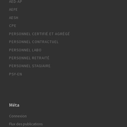
AED-AP
AEFE
AESH
CPE
PERSONNEL CERTIFIÉ ET AGRÉGÉ
PERSONNEL CONTRACTUEL
PERSONNEL LABO
PERSONNEL RETRAITÉ
PERSONNEL STAGIAIRE
PSY-EN
Méta
Connexion
Flux des publications