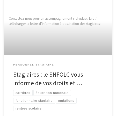
Contactez-nous pour un accompagnement individuel. Lire /
télécharger la lettre d’information à destination des stagiaires :
PERSONNEL STAGIAIRE
Stagiaires : le SNFOLC vous
informe de vos droits et …
carrières
éducation nationale
fonctionnaire stagiaire
mutations
rentrée scolaire