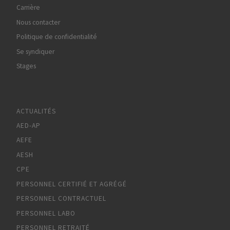
Carrière
Nous contacter
Politique de confidentialité
Se syndiquer
Stages
ACTUALITÉS
AED-AP
AEFE
AESH
CPE
PERSONNEL CERTIFIÉ ET AGRÉGÉ
PERSONNEL CONTRACTUEL
PERSONNEL LABO
PERSONNEL RETRAITÉ