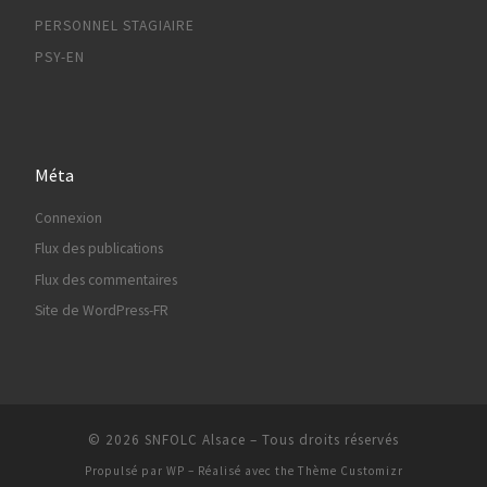
PERSONNEL STAGIAIRE
PSY-EN
Méta
Connexion
Flux des publications
Flux des commentaires
Site de WordPress-FR
© 2026
SNFOLC Alsace
– Tous droits réservés
Propulsé par
WP
– Réalisé avec the
Thème Customizr