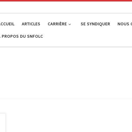
ACCUEIL
ARTICLES
CARRIÈRE
SE SYNDIQUER
NOUS 
À PROPOS DU SNFOLC