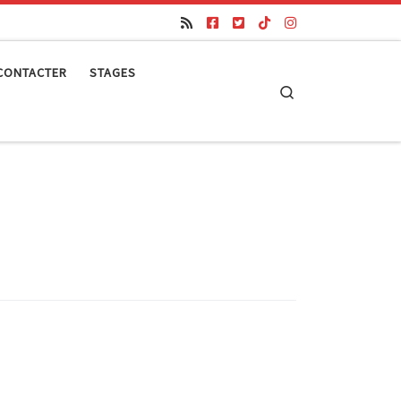
CONTACTER
STAGES
Search