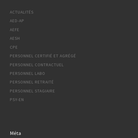
ACTUALITÉS
AED-AP
AEFE
AESH
CPE
PERSONNEL CERTIFIÉ ET AGRÉGÉ
PERSONNEL CONTRACTUEL
PERSONNEL LABO
PERSONNEL RETRAITÉ
PERSONNEL STAGIAIRE
PSY-EN
Méta