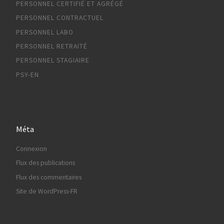
PERSONNEL CERTIFIÉ ET AGRÉGÉ
PERSONNEL CONTRACTUEL
PERSONNEL LABO
PERSONNEL RETRAITÉ
PERSONNEL STAGIAIRE
PSY-EN
Méta
Connexion
Flux des publications
Flux des commentaires
Site de WordPress-FR