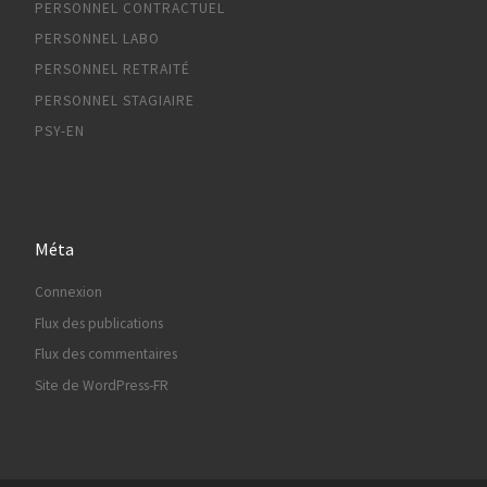
PERSONNEL CONTRACTUEL
PERSONNEL LABO
PERSONNEL RETRAITÉ
PERSONNEL STAGIAIRE
PSY-EN
Méta
Connexion
Flux des publications
Flux des commentaires
Site de WordPress-FR