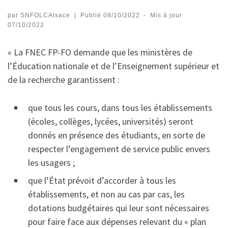
par
SNFOLCAlsace
|
Publié
08/10/2022
-
Mis à jour
07/10/2022
« La FNEC FP-FO demande que les ministères de
l’Éducation nationale et de l’Enseignement supérieur et
de la recherche garantissent :
que tous les cours, dans tous les établissements
(écoles, collèges, lycées, universités) seront
donnés en présence des étudiants, en sorte de
respecter l’engagement de service public envers
les usagers ;
que l’État prévoit d’accorder à tous les
établissements, et non au cas par cas, les
dotations budgétaires qui leur sont nécessaires
pour faire face aux dépenses relevant du « plan