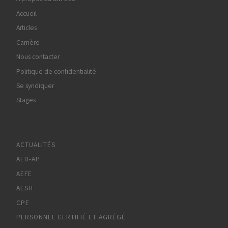
Accueil
Articles
Carrière
Nous contacter
Politique de confidentialité
Se syndiquer
Stages
ACTUALITÉS
AED-AP
AEFE
AESH
CPE
PERSONNEL CERTIFIÉ ET AGRÉGÉ