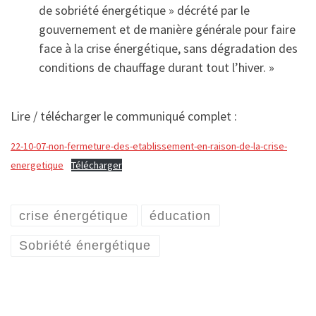
de sobriété énergétique » décrété par le
gouvernement et de manière générale pour faire
face à la crise énergétique, sans dégradation des
conditions de chauffage durant tout l’hiver. »
Lire / télécharger le communiqué complet :
22-10-07-non-fermeture-des-etablissement-en-raison-de-la-crise-
energetique
Télécharger
crise énergétique
éducation
Sobriété énergétique