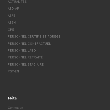
ACTUALITÉS
AED-AP
AEFE
AESH
CPE
PERSONNEL CERTIFIÉ ET AGRÉGÉ
PERSONNEL CONTRACTUEL
PERSONNEL LABO
PERSONNEL RETRAITÉ
PERSONNEL STAGIAIRE
PSY-EN
Méta
Connexion