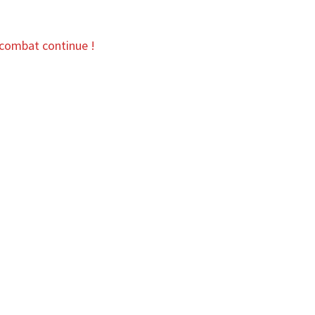
combat continue !