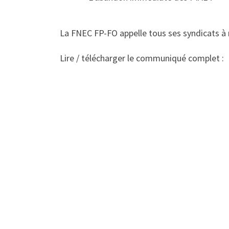
La FNEC FP-FO appelle tous ses syndicats à r
Lire / télécharger le communiqué complet :