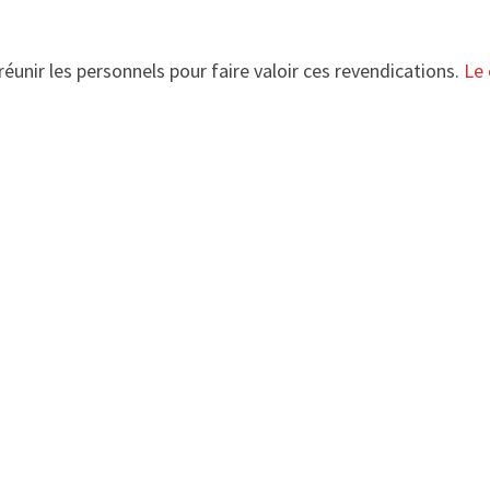
éunir les personnels pour faire valoir ces revendications.
Le 