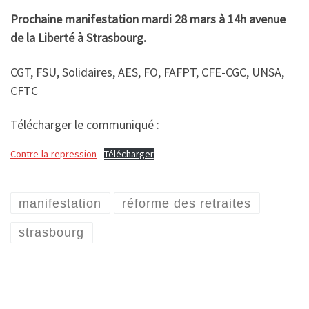
Prochaine manifestation mardi 28 mars à 14h avenue
de la Liberté à Strasbourg.
CGT, FSU, Solidaires, AES, FO, FAFPT, CFE-CGC, UNSA,
CFTC
Télécharger le communiqué :
Contre-la-repression
Télécharger
manifestation
réforme des retraites
strasbourg