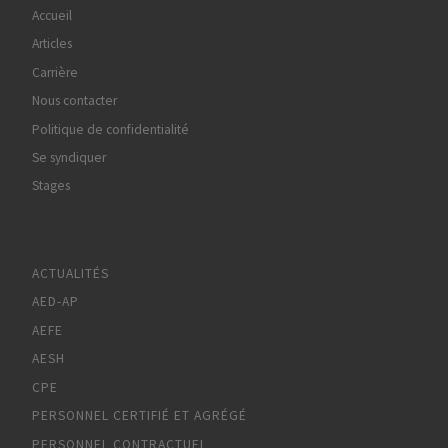
Accueil
Articles
Carrière
Nous contacter
Politique de confidentialité
Se syndiquer
Stages
ACTUALITÉS
AED-AP
AEFE
AESH
CPE
PERSONNEL CERTIFIÉ ET AGRÉGÉ
PERSONNEL CONTRACTUEL