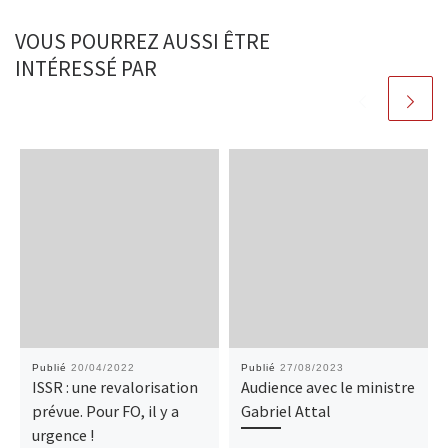
VOUS POURREZ AUSSI ÊTRE
INTÉRESSÉ PAR
Publié
20/04/2022
Publié
27/08/2023
ISSR : une revalorisation
Audience avec le ministre
prévue. Pour FO, il y a
Gabriel Attal
urgence !