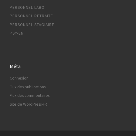
PERSONNEL LABO
PERSONNEL RETRAITÉ
PERSONNEL STAGIAIRE
PSY-EN
Méta
Connexion
Flux des publications
Flux des commentaires
Site de WordPress-FR