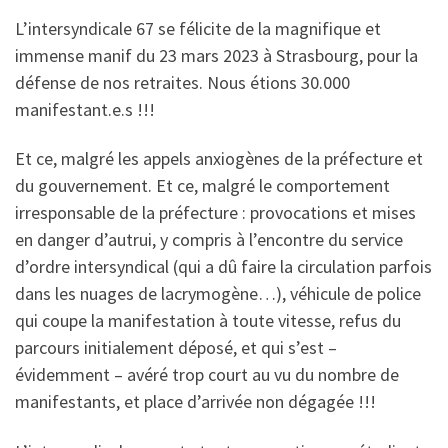
L’intersyndicale 67 se félicite de la magnifique et
immense manif du 23 mars 2023 à Strasbourg, pour la
défense de nos retraites. Nous étions 30.000
manifestant.e.s !!!
Et ce, malgré les appels anxiogènes de la préfecture et
du gouvernement. Et ce, malgré le comportement
irresponsable de la préfecture : provocations et mises
en danger d’autrui, y compris à l’encontre du service
d’ordre intersyndical (qui a dû faire la circulation parfois
dans les nuages de lacrymogène…), véhicule de police
qui coupe la manifestation à toute vitesse, refus du
parcours initialement déposé, et qui s’est –
évidemment – avéré trop court au vu du nombre de
manifestants, et place d’arrivée non dégagée !!!