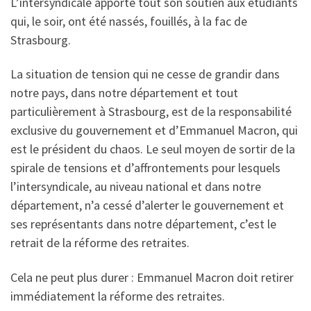
L’intersyndicale apporte tout son soutien aux étudiants
qui, le soir, ont été nassés, fouillés, à la fac de
Strasbourg.
La situation de tension qui ne cesse de grandir dans
notre pays, dans notre département et tout
particulièrement à Strasbourg, est de la responsabilité
exclusive du gouvernement et d’Emmanuel Macron, qui
est le président du chaos. Le seul moyen de sortir de la
spirale de tensions et d’affrontements pour lesquels
l’intersyndicale, au niveau national et dans notre
département, n’a cessé d’alerter le gouvernement et
ses représentants dans notre département, c’est le
retrait de la réforme des retraites.
Cela ne peut plus durer : Emmanuel Macron doit retirer
immédiatement la réforme des retraites.