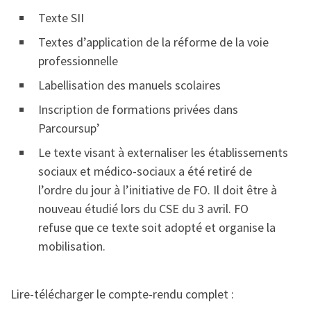
Texte SII
Textes d’application de la réforme de la voie
professionnelle
Labellisation des manuels scolaires
Inscription de formations privées dans
Parcoursup’
Le texte visant à externaliser les établissements
sociaux et médico-sociaux a été retiré de
l’ordre du jour à l’initiative de FO. Il doit être à
nouveau étudié lors du CSE du 3 avril. FO
refuse que ce texte soit adopté et organise la
mobilisation.
Lire-télécharger le compte-rendu complet :