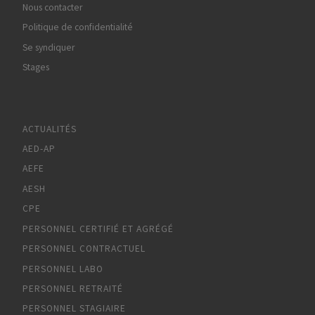
Nous contacter
Politique de confidentialité
Se syndiquer
Stages
ACTUALITÉS
AED-AP
AEFE
AESH
CPE
PERSONNEL CERTIFIÉ ET AGRÉGÉ
PERSONNEL CONTRACTUEL
PERSONNEL LABO
PERSONNEL RETRAITÉ
PERSONNEL STAGIAIRE