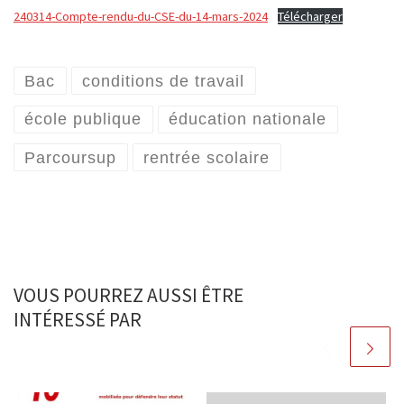
240314-Compte-rendu-du-CSE-du-14-mars-2024
Télécharger
Bac
conditions de travail
école publique
éducation nationale
Parcoursup
rentrée scolaire
VOUS POURREZ AUSSI ÊTRE
INTÉRESSÉ PAR