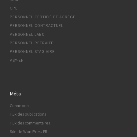
CPE
PERSONNEL CERTIFIÉ ET AGRÉGÉ
PERSONNEL CONTRACTUEL
PERSONNEL LABO
PERSONNEL RETRAITÉ
PERSONNEL STAGIAIRE
PSY-EN
Méta
Connexion
Flux des publications
Flux des commentaires
Site de WordPress-FR