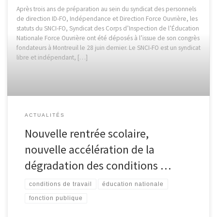
Après trois ans de préparation au sein du syndicat des personnels
de direction ID-FO, Indépendance et Direction Force Ouvrière, les
statuts du SNCI-FO, Syndicat des Corps d’Inspection de l’Éducation
Nationale Force Ouvrière ont été déposés à l’issue de son congrès
fondateurs à Montreuil le 28 juin dernier. Le SNCI-FO est un syndicat
libre et indépendant, […]
ACTUALITÉS
Nouvelle rentrée scolaire,
nouvelle accélération de la
dégradation des conditions …
conditions de travail
éducation nationale
fonction publique