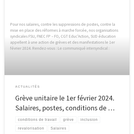
Pour nos salaires, contre les suppressions de postes, contre la
mise en place des réformes à marche forcée, nos organisations
syndicales FSU, FNEC FP – FO, CGT Educ’Action, SUD éducation
appellent à une action de grèves et des manifestations le 1er
février 2024. Rendez-vous : Le communiqué intersyndical :
ACTUALITÉS
Grève unitaire le 1er février 2024.
Salaires, postes, conditions de …
conditions de travail
grève
inclusion
revalorisation
Salaires