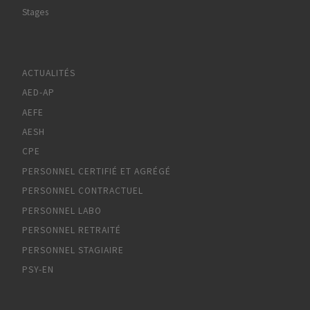
Stages
ACTUALITÉS
AED-AP
AEFE
AESH
CPE
PERSONNEL CERTIFIÉ ET AGRÉGÉ
PERSONNEL CONTRACTUEL
PERSONNEL LABO
PERSONNEL RETRAITÉ
PERSONNEL STAGIAIRE
PSY-EN