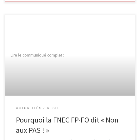
Lire le communiqué complet :
ACTUALITÉS
AESH
Pourquoi la FNEC FP-FO dit « Non
aux PAS ! »