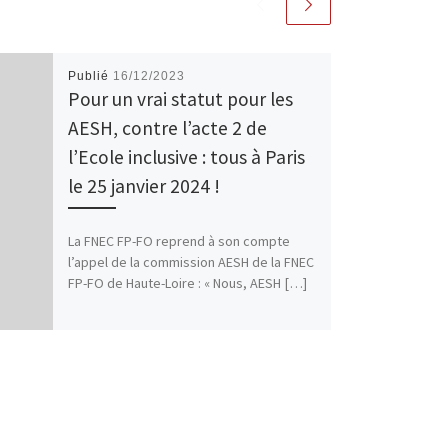
Publié
16/12/2023
Pour un vrai statut pour les
AESH, contre l’acte 2 de
l’Ecole inclusive : tous à Paris
le 25 janvier 2024 !
La FNEC FP-FO reprend à son compte
l’appel de la commission AESH de la FNEC
FP-FO de Haute-Loire : « Nous, AESH […]