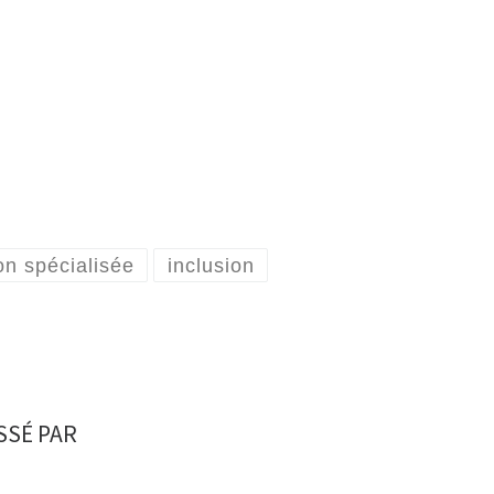
on spécialisée
inclusion
SSÉ PAR