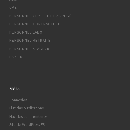
CPE
PERSONNEL CERTIFIÉ ET AGRÉGÉ
PERSONNEL CONTRACTUEL
PERSONNEL LABO
PERSONNEL RETRAITÉ
PERSONNEL STAGIAIRE
PSY-EN
Méta
Connexion
Flux des publications
Flux des commentaires
Site de WordPress-FR