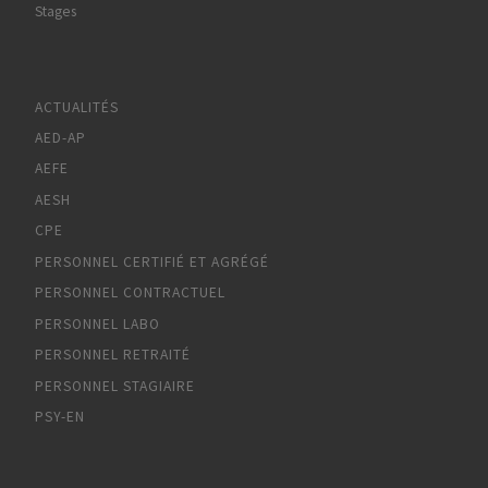
Stages
ACTUALITÉS
AED-AP
AEFE
AESH
CPE
PERSONNEL CERTIFIÉ ET AGRÉGÉ
PERSONNEL CONTRACTUEL
PERSONNEL LABO
PERSONNEL RETRAITÉ
PERSONNEL STAGIAIRE
PSY-EN