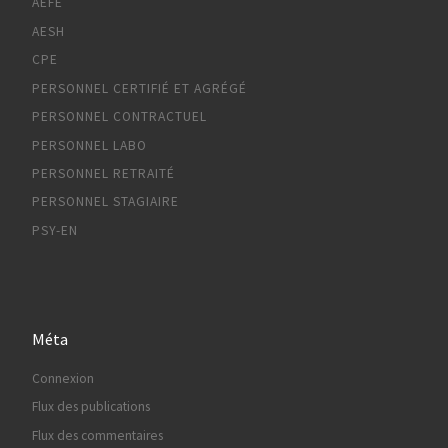
AEFE
AESH
CPE
PERSONNEL CERTIFIÉ ET AGRÉGÉ
PERSONNEL CONTRACTUEL
PERSONNEL LABO
PERSONNEL RETRAITÉ
PERSONNEL STAGIAIRE
PSY-EN
Méta
Connexion
Flux des publications
Flux des commentaires