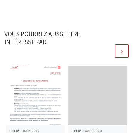
VOUS POURREZ AUSSI ÊTRE
INTÉRESSÉ PAR
Publié
18/06/2023
Publié
14/02/2023