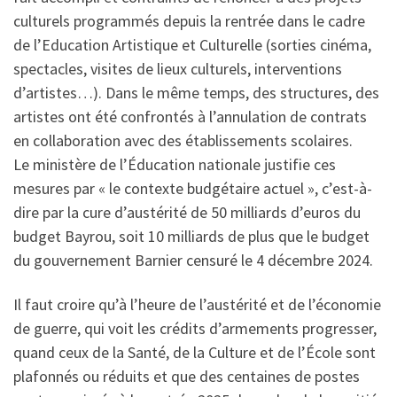
culturels programmés depuis la rentrée dans le cadre
de l’Education Artistique et Culturelle (sorties cinéma,
spectacles, visites de lieux culturels, interventions
d’artistes…). Dans le même temps, des structures, des
artistes ont été confrontés à l’annulation de contrats
en collaboration avec des établissements scolaires.
Le ministère de l’Éducation nationale justifie ces
mesures par « le contexte budgétaire actuel », c’est-à-
dire par la cure d’austérité de 50 milliards d’euros du
budget Bayrou, soit 10 milliards de plus que le budget
du gouvernement Barnier censuré le 4 décembre 2024.
Il faut croire qu’à l’heure de l’austérité et de l’économie
de guerre, qui voit les crédits d’armements progresser,
quand ceux de la Santé, de la Culture et de l’École sont
plafonnés ou réduits et que des centaines de postes