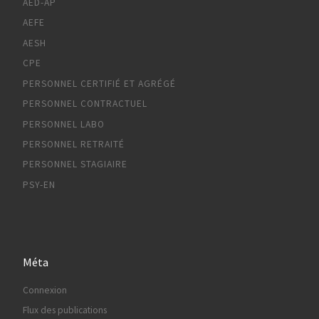
AED-AP
AEFE
AESH
CPE
PERSONNEL CERTIFIÉ ET AGRÉGÉ
PERSONNEL CONTRACTUEL
PERSONNEL LABO
PERSONNEL RETRAITÉ
PERSONNEL STAGIAIRE
PSY-EN
Méta
Connexion
Flux des publications