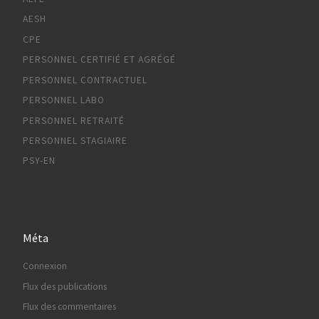
AESH
CPE
PERSONNEL CERTIFIÉ ET AGRÉGÉ
PERSONNEL CONTRACTUEL
PERSONNEL LABO
PERSONNEL RETRAITÉ
PERSONNEL STAGIAIRE
PSY-EN
Méta
Connexion
Flux des publications
Flux des commentaires