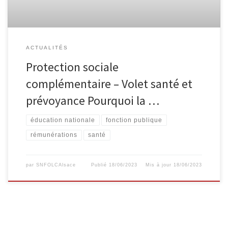
ACTUALITÉS
Protection sociale
complémentaire – Volet santé et
prévoyance Pourquoi la …
éducation nationale
fonction publique
rémunérations
santé
par
SNFOLCAlsace
Publié
18/06/2023
Mis à jour
18/06/2023